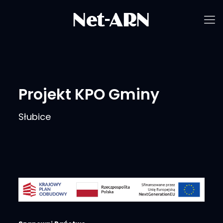
Projekt KPO Gminy
Słubice